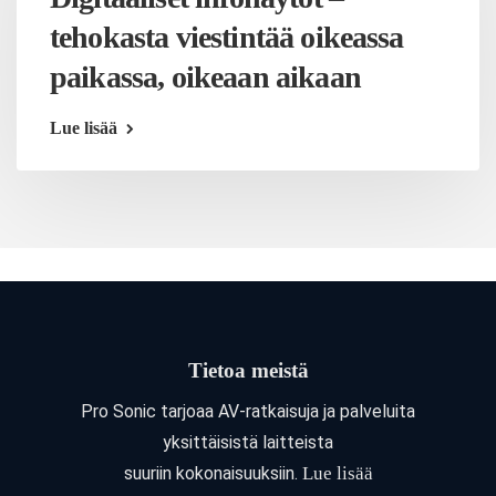
tehokasta viestintää oikeassa
paikassa, oikeaan aikaan
Lue lisää
Tietoa meistä
Pro Sonic tarjoaa AV-ratkaisuja ja palveluita
yksittäisistä laitteista
suuriin kokonaisuuksiin.
Lue lisää