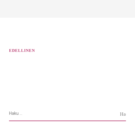
EDELLINEN