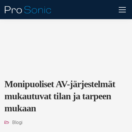
Monipuoliset AV-järjestelmät
mukautuvat tilan ja tarpeen
mukaan
Blogi